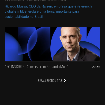
Ricardo Mussa, CEO da Raízen, empresa que é referência
global em bioenergia e uma força importante para
sustentabilidade no Brasil.
CEO INSIGHTS - Conversa com Fernando Modé
29:56
SEE ALL SECTION TITLE