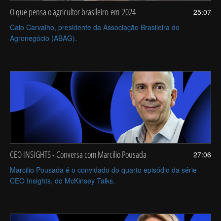
O que pensa o agricultor brasileiro em 2024
25:07
Caio Carvalho, presidente da Associação Brasileira do
Agronegócio (ABAG).
CEO INSIGHTS - Conversa com Marcilio Pousada
27:06
Marcilio Pousada é o convidado do quarto episódio da série
CEO Insights, do McKinsey Talks.