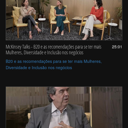
McKinsey Talks - B20 e as recomendações para se ter mais
25:01
Mulheres, Diversidade e Inclusão nos negócios
B20 e as recomendações para se ter mais Mulheres,
Diversidade e Inclusão nos negócios