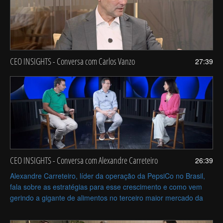
CEO INSIGHTS - Conversa com Carlos Vanzo
27:39
CEO INSIGHTS - Conversa com Alexandre Carreteiro
26:39
Alexandre Carreteiro, líder da operação da PepsiCo no Brasil,
fala sobre as estratégias para esse crescimento e como vem
gerindo a gigante de alimentos no terceiro maior mercado da
marca nas Américas.