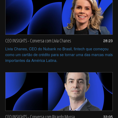
CEO INSIGHTS - Conversa com Livia Chanes
28:23
Livia Chanes, CEO do Nubank no Brasil, fintech que começou
como um cartão de crédito para se tornar uma das marcas mais
importantes da América Latina.
CEO INSIGHTS - Conversa com Ricardo Mussa
33:05