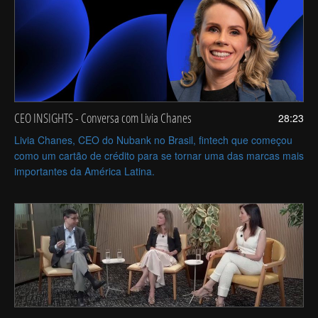
CEO INSIGHTS - Conversa com Livia Chanes
28:23
Livia Chanes, CEO do Nubank no Brasil, fintech que começou
como um cartão de crédito para se tornar uma das marcas mais
importantes da América Latina.